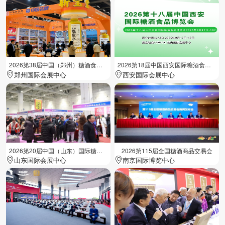
2026第38届中国（郑州）糖酒食品交易会
2026第18届中国西安国际糖酒食品展览会
郑州国际会展中心
西安国际会展中心
2026第20届中国（山东）国际糖酒食品交易会
2026第115届全国糖酒商品交易会
山东国际会展中心
南京国际博览中心