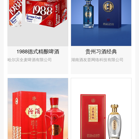
贵州习酒经典
1988德式精酿啤酒
湖南酒友荟网络科技有限公司
哈尔滨全麦啤酒有限公司