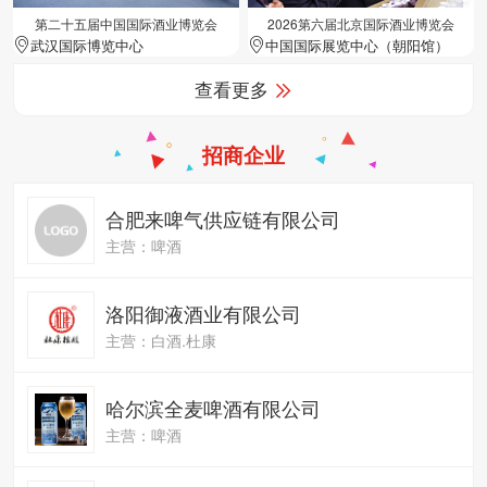
第二十五届中国国际酒业博览会
2026第六届北京国际酒业博览会
武汉国际博览中心
中国国际展览中心（朝阳馆）
查看更多
招商企业
合肥来啤气供应链有限公司
主营：啤酒
洛阳御液酒业有限公司
主营：白酒.杜康
哈尔滨全麦啤酒有限公司
主营：啤酒