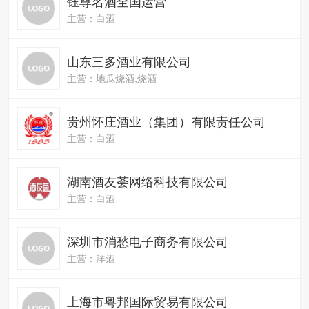
钰尊名酒全国运营
主营：白酒
山东三多酒业有限公司
主营：地瓜烧酒,烧酒
贵州怀庄酒业（集团）有限责任公司
主营：白酒
湖南酒友荟网络科技有限公司
主营：白酒
深圳市消愁电子商务有限公司
主营：洋酒
上海市粤邦国际贸易有限公司