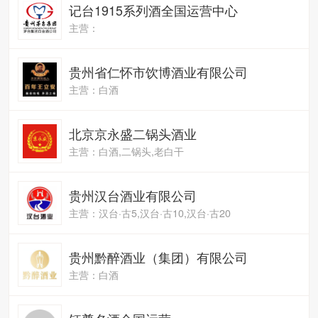
记台1915系列酒全国运营中心
主营：
贵州省仁怀市饮博酒业有限公司
主营：白酒
北京京永盛二锅头酒业
主营：白酒,二锅头,老白干
贵州汉台酒业有限公司
主营：汉台·古5,汉台·古10,汉台·古20
贵州黔醉酒业（集团）有限公司
主营：白酒