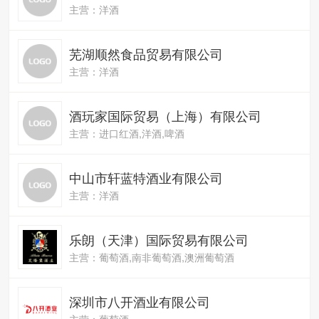
主营：洋酒
芜湖顺然食品贸易有限公司
主营：洋酒
酒玩家国际贸易（上海）有限公司
主营：进口红酒,洋酒,啤酒
中山市轩蓝特酒业有限公司
主营：洋酒
乐朗（天津）国际贸易有限公司
主营：葡萄酒,南非葡萄酒,澳洲葡萄酒
深圳市八开酒业有限公司
主营：葡萄酒