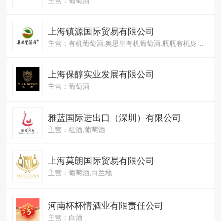
上海镇源国际贸易有限公司
主营：有机葡萄酒.奥思皇有机葡萄酒.瓶瓶有机身份认证
上海保醇实业发展有限公司
主营：葡萄酒
雅蓝国际进出口（深圳）有限公司
主营：红酒,葡萄酒
上海莫朗国际贸易有限公司
主营：葡萄酒,白兰地
河南杯杯情酒业有限责任公司
主营：白酒