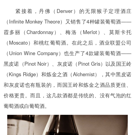
紧接着，丹佛（Denver）的无限猴子定理酒庄
（Infinite Monkey Theore）又销售了4种罐装葡萄酒——
霞多丽（Chardonnay）、梅洛（Merlot）、莫斯卡托
（Moscato）和桃红葡萄酒。在此之后，酒业联盟公司
（Union Wine Company）也生产了4款罐装葡萄酒——
黑皮诺（Pinot Noir）、灰皮诺（Pinot Gris）以及国王岭
（Kings Ridge）和炼金之酒（Alchemist），其中黑皮诺
和灰皮诺也有瓶装的，而国王岭和炼金之酒品质更佳、
价格更贵。而且，这几款酒都是传统的、没有气泡的红
葡萄酒或白葡萄酒。