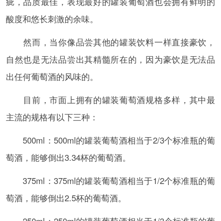
疵，品质最佳，表现最好的罐装葡萄酒也会拥有鲜明的
酸度和悠长刺激的余味。
然而，当你像品尝其他的罐装饮料一样直接豪饮，
自然也是无法品尝出其精髓所在的，因为豪饮是无法品
出任何葡萄酒的风味的。
目前，市面上拥有的罐装葡萄酒规格多样，其中最
主流的规格有以下三种：
500ml：500ml的罐装葡萄酒相当于2/3个标准瓶的葡
萄酒，能够倒出3.34杯的葡萄酒。
375ml：375ml的罐装葡萄酒相当于1/2个标准瓶的葡
萄酒，能够倒出2.5杯的葡萄酒。
250ml：250ml的罐装葡萄酒相当于1/3个标准瓶的葡