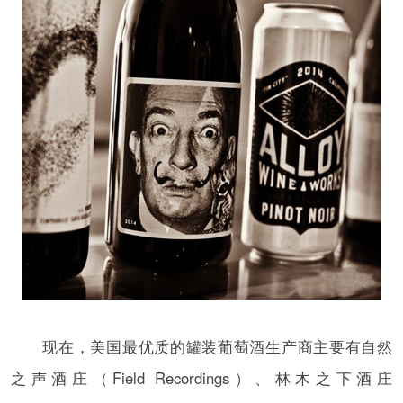
现在，美国最优质的罐装葡萄酒生产商主要有自然
之声酒庄（Field Recordings）、林木之下酒庄