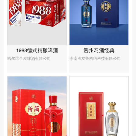
贵州习酒经典
1988德式精酿啤酒
湖南酒友荟网络科技有限公司
哈尔滨全麦啤酒有限公司