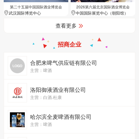
第二十五届中国国际酒业博览会
2026第六届北京国际酒业博览会
武汉国际博览中心
中国国际展览中心（朝阳馆）
查看更多
招商企业
合肥来啤气供应链有限公司
主营：啤酒
洛阳御液酒业有限公司
主营：白酒.杜康
哈尔滨全麦啤酒有限公司
主营：啤酒