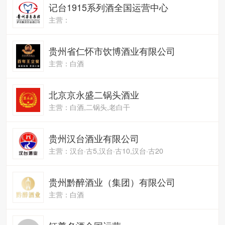
记台1915系列酒全国运营中心
主营：
贵州省仁怀市饮博酒业有限公司
主营：白酒
北京京永盛二锅头酒业
主营：白酒,二锅头,老白干
贵州汉台酒业有限公司
主营：汉台·古5,汉台·古10,汉台·古20
贵州黔醉酒业（集团）有限公司
主营：白酒