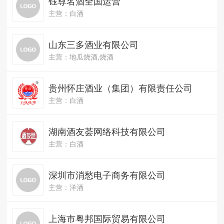
钰尊名酒全国运营
主营：白酒
山东三多酒业有限公司
主营：地瓜烧酒,烧酒
贵州怀庄酒业（集团）有限责任公司
主营：白酒
湖南酒友荟网络科技有限公司
主营：白酒
深圳市消愁电子商务有限公司
主营：洋酒
上海市粤邦国际贸易有限公司