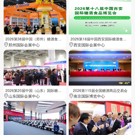
2026第38届中国（郑州）糖酒食品交易会
2026第18届中国西安国际糖酒食品展览会
郑州国际会展中心
西安国际会展中心
2026第20届中国（山东）国际糖酒食品交易会
2026第115届全国糖酒商品交易会
山东国际会展中心
南京国际博览中心