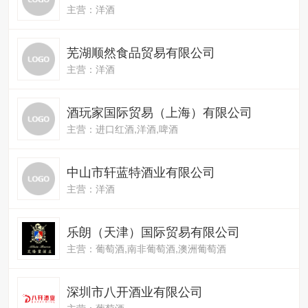
主营：洋酒
芜湖顺然食品贸易有限公司
主营：洋酒
酒玩家国际贸易（上海）有限公司
主营：进口红酒,洋酒,啤酒
中山市轩蓝特酒业有限公司
主营：洋酒
乐朗（天津）国际贸易有限公司
主营：葡萄酒,南非葡萄酒,澳洲葡萄酒
深圳市八开酒业有限公司
主营：葡萄酒