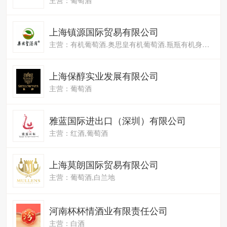
上海镇源国际贸易有限公司
主营：有机葡萄酒.奥思皇有机葡萄酒.瓶瓶有机身份认证
上海保醇实业发展有限公司
主营：葡萄酒
雅蓝国际进出口（深圳）有限公司
主营：红酒,葡萄酒
上海莫朗国际贸易有限公司
主营：葡萄酒,白兰地
河南杯杯情酒业有限责任公司
主营：白酒