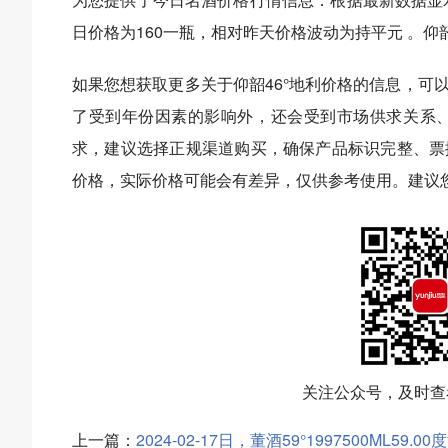
日价格为160一瓶，相对昨天价格波动为持平元 。仰韶46
如果您想获取更多关于仰韶46°地利价格的信息，可
了受到年份因素的影响外，还会受到市场供求关系
求，建议选择正规渠道购买，确保产品标识完整、票
价格，实际价格可能会有差异，仅供参考使用。建议
关注公众号，及时查
上一篇：
2024-02-17日，董酒59°1997500ML5