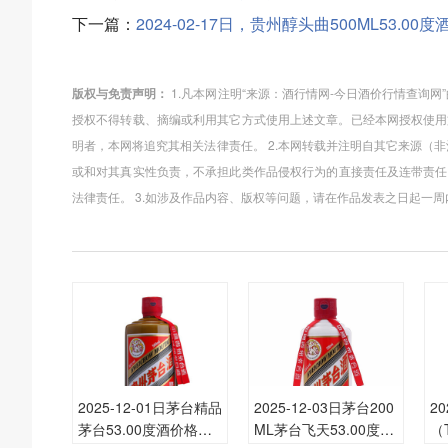
下一篇：
2024-02-17日，贵州醇头曲500ML53.
版权与免责声明：
1.凡本网注明“来源：酒行情网-今日酒价行情查询
授权不得转载、摘编或利用其它方式使用上述文章。已经本网授权使用
明者，本网将追究其相关法律责任。 2.本网转载并注明自其它来源（
或和对其真实性负责，不承担此类作品侵权行为的直接责任及连带责任
法律责任。 3.如涉及作品内容、版权等问题，请在作品发表之日起一
2025-12-01日茅台精品
2025-12-03日茅台200
2
茅台53.00度酒价格为
ML茅台飞天53.00度酒
（