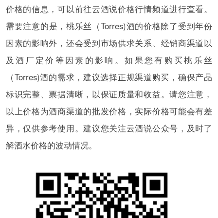
价格的信息，可以前往云酒说价格行情频道进行查看。
需要注意的是，桃乐丝（Torres)酒的价格除了受到年份
因素的影响外，还会受到市场供求关系、经销商渠道以
及酒厂定价等因素的影响。如果您有购买桃乐丝
（Torres)酒的需求，建议选择正规渠道购买，确保产品
标识完整、票据清晰，以保证质量和收益。请您注意，
以上价格为酒商渠道的批发价格，实际价格可能会有差
异，仅供参考使用。建议您关注云酒说公众号，及时了
解酒水价格的波动情况。