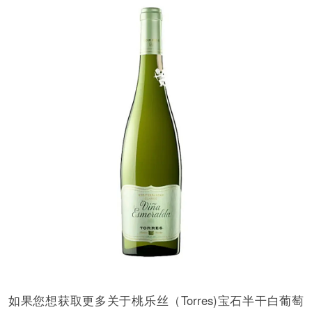
如果您想获取更多关于桃乐丝（Torres)宝石半干白葡萄