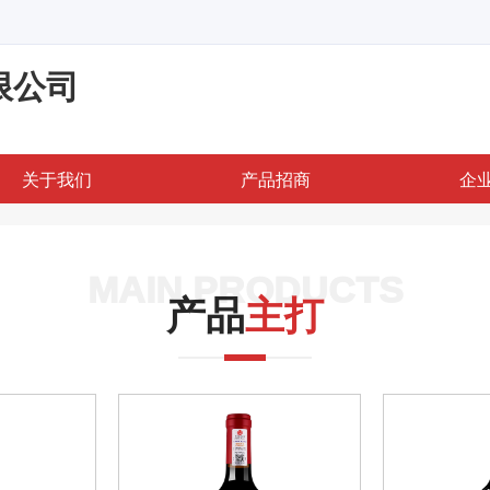
限公司
关于我们
产品招商
企
MAIN PRODUCTS
产品
主打