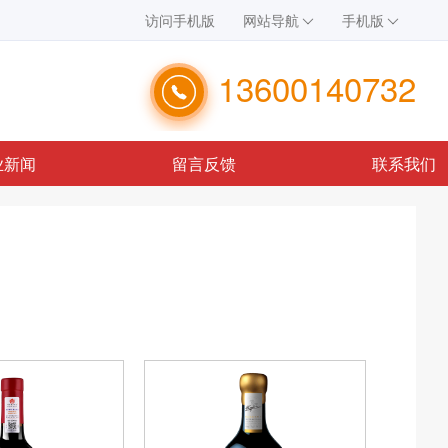
访问手机版
网站导航
手机版
13600140732
业新闻
留言反馈
联系我们