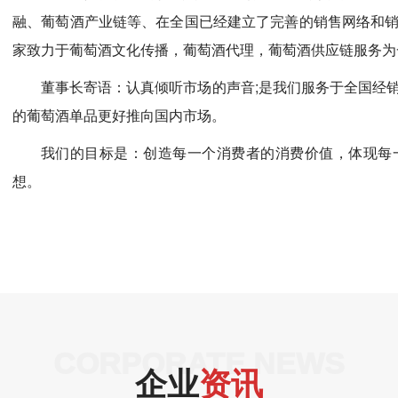
融、葡萄酒产业链等、在全国已经建立了完善的销售网络和
家致力于葡萄酒文化传播，葡萄酒代理，葡萄酒供应链服务为
董事长寄语：认真倾听市场的声音;是我们服务于全国经
的葡萄酒单品更好推向国内市场。
我们的目标是：创造每一个消费者的消费价值，体现每
想。
CORPORATE NEWS
企业
资讯