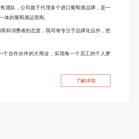
销售团队，公司旗下代理多个进口葡萄酒品牌，是一
一体的葡萄酒运营商。
销商和消费者的态度，我司将专注于品牌化运作，把
一个合作伙伴的大商业，实现每一个员工的个人梦
了解详情