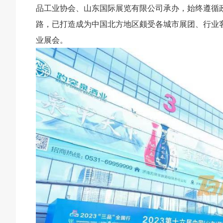
品工业协会、山东国际展览有限公司承办，始终遵循政
路，已打造成为中国北方地区颇受各城市展团、行业客
业展会。