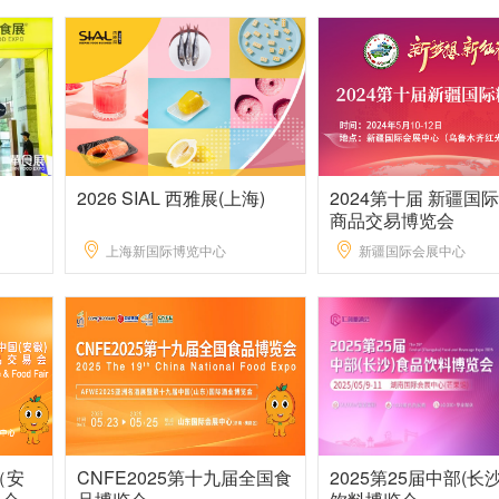
2026 SIAL 西雅展(上海)
2024第十届 新疆国
商品交易博览会
上海新国际博览中心
新疆国际会展中心
（安
CNFE2025第十九届全国食
2025第25届中部(长