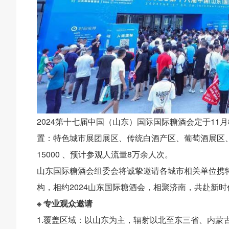
2024第十七届中国（山东）国际国际糖酒会定于11
置：特色城市展团展区、传统白酒产区、葡萄酒展区、
15000 、预计参观人流量8万余人次。
山东国际糖酒会组委会将诚挚邀请各城市相关单位携
构，相约2024山东国际糖酒会，相聚济南，共赴新
※ 专业观众邀请
1.覆盖区域：以山东为主，辐射以北至东三省、内蒙