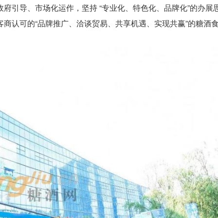
府引导、市场化运作，坚持 “专业化、特色化、品牌化”的办展
商认可的“品牌推广、洽谈贸易、共享机遇、实现共赢”的糖酒