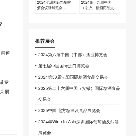
2024亚洲国际精酿啤
2024第十九届中国
酒会议暨展览会
（临沂）糖酒商品交易
（CBCE 2024）
会
交
推荐展会
商渠道
2024第六届中国（中部）酒业博览会
第七届中国国际进口博览会
2024第39届沈阳国际糖酒食品交易会
做专
2025第二十六届中国（安徽）国际糖酒食品
地为展
交易会
2025中国·北方糖酒及食品展览会
2024年Wine to Asia深圳国际葡萄酒及烈酒
展览会