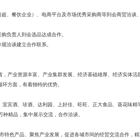
商超、餐饮企业）、电商平台及市场优秀采购商等到会商贸洽谈
采购负责人到会选品达成合作。
参观洽谈建立合作联系。
省，产业资源丰富、产业集群发展、经济基础雄厚、经济实体活
循环方面，有着独特的优势。
、宜宾酒、珍酒、达利园、上好佳、旺旺、正大食品、葵花味精
万种精品，集中展示交流，合作洽谈。
城市特色产品、聚焦产业发展，促进各城市间的经贸交流合作，精