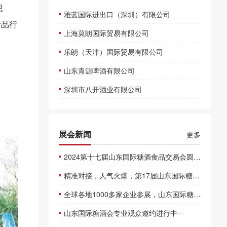
思
雅蓝国际进出口（深圳）有限公司
食品行
上海莫朗国际贸易有限公司
乐朗（天津）国际贸易有限公司
山东青源啤酒有限公司
深圳市八开酒业有限公司
展会新闻
更多
2024第十七届山东国际糖酒食品交易会圆满闭幕
精准对接，人气火爆，第17届山东国际糖酒会圆满收官
全球各地1000多家企业参展，山东国际糖酒会盛大开幕
山东国际糖酒会专业观众邀约进行中···