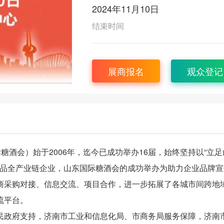
2024年11月10日
结束时间
展商报名
观众登记
糖酒会）始于2006年，迄今已成功举办16届，始终坚持以“立足
食品全产业链企业，山东国际糖酒会的成功举办为助力企业品牌宣
商采购对接、信息交流、项目合作，进一步拓展了各城市间跨地
流平台。
民政府支持，济南市工业和信息化局、市商务局服务保障，济南