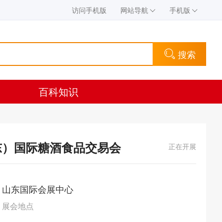
访问手机版
网站导航
手机版
搜索
百科知识
山东）国际糖酒食品交易会
正在开展
山东国际会展中心
展会地点