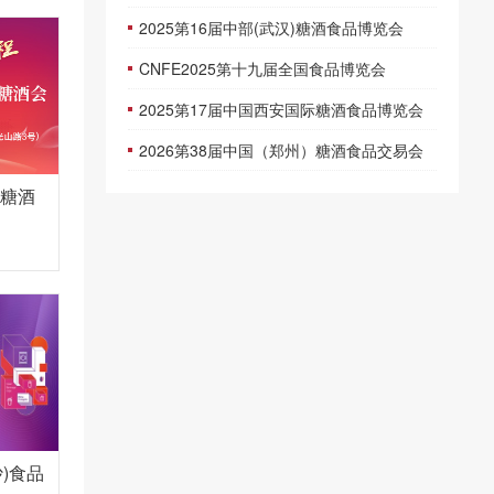
2025第16届中部(武汉)糖酒食品博览会
CNFE2025第十九届全国食品博览会
2025第17届中国西安国际糖酒食品博览会
2026第38届中国（郑州）糖酒食品交易会
际糖酒
沙)食品