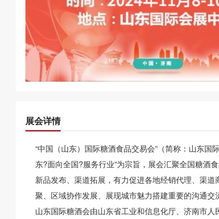
展会详情
“中国（山东）国际糖酒食品交易会”（简称：山东国际
东?面向全国?服务行业”为宗旨，展会汇聚全国糖酒
新品发布、渠道拓展，有力促进各地经销代理、渠道
聚、区域协作发展、展现城市魅力搭建重要的沟通交
山东国际糖酒会由山东省工业和信息化厅、济南市人