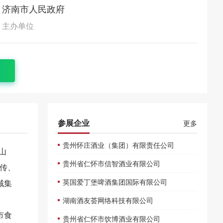
济南市人民政府
主办单位
参展企业
更多
贵州怀庄酒业（集团）有限责任公司
山
贵州省仁怀市信智酒业有限公司
传、
英国爱丁堡啤酒集团国际有限公司
域集
湖南酒友荟网络科技有限公司
市食
贵州省仁怀市饮博酒业有限公司