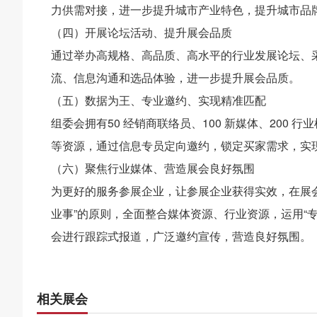
力供需对接，进一步提升城市产业特色，提升城市品
（四）开展论坛活动、提升展会品质
通过举办高规格、高品质、高水平的行业发展论坛、
流、信息沟通和选品体验，进一步提升展会品质。
（五）数据为王、专业邀约、实现精准匹配
组委会拥有50 经销商联络员、100 新媒体、200
等资源，通过信息专员定向邀约，锁定买家需求，实
（六）聚焦行业媒体、营造展会良好氛围
为更好的服务参展企业，让参展企业获得实效，在展
业事”的原则，全面整合媒体资源、行业资源，运用“专
会进行跟踪式报道，广泛邀约宣传，营造良好氛围。
相关展会