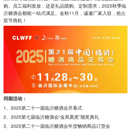
购、员工福利发放，还是礼品团购、定制需求，2025秋季临
沂糖酒会都能一站式满足。金秋11月，诚邀厂家入驻，抢占
双节商机！
同期活动：
1、2025第二十一届临沂糖酒会开幕式
2、2025第七届临沂糖酒会“金凤凰奖”颁奖典礼
3、2025第二十一届临沂糖酒会年货畅销商品订货会