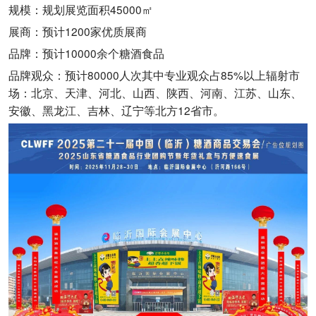
规模：规划展览面积45000㎡
展商：预计1200家优质展商
品牌：预计10000余个糖酒食品
品牌观众：预计80000人次其中专业观众占85%以上辐射市
场：北京、天津、河北、山西、陕西、河南、江苏、山东、
安徽、黑龙江、吉林、辽宁等北方12省市。