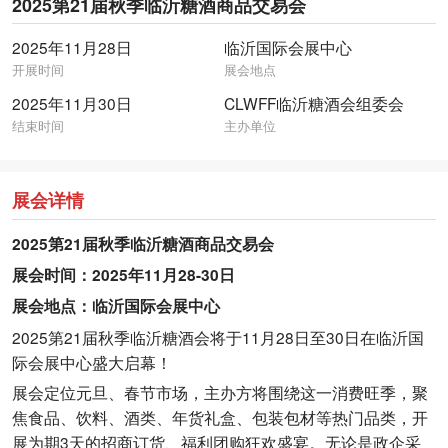
2025第21届秋季临沂糖酒商品交易会
2025年11月28日
临沂国际会展中心
开展时间
展会地点
2025年11月30日
CLWFF临沂糖酒会组委会
结束时间
主办单位
展会详情
2025第21届秋季临沂糖酒商品交易会
展会时间：2025年11月28-30日
展会地点：临沂国际会展中心
2025第21届秋季临沂糖酒会将于11月28日至30日在临沂国
际会展中心盛大启幕！
展会定位元旦、春节市场，主办方将围绕这一消费旺季，聚
焦食品、饮料、酒类、年货礼盒、包装包材等热门品类，开
展为期3天的招商订货、福利团购狂欢盛宴。无论是政企采