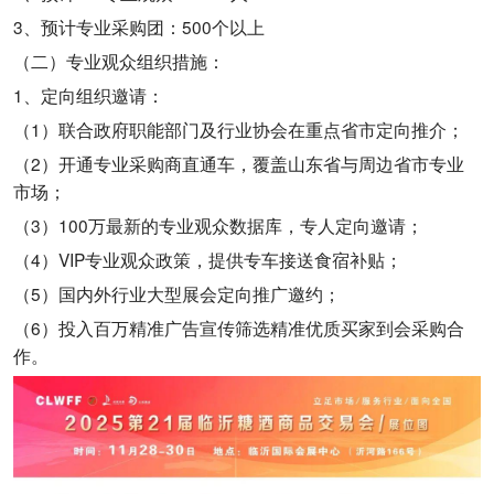
3、预计专业采购团：500个以上
（二）专业观众组织措施：
1、定向组织邀请：
（1）联合政府职能部门及行业协会在重点省市定向推介；
（2）开通专业采购商直通车，覆盖山东省与周边省市专业
市场；
（3）100万最新的专业观众数据库，专人定向邀请；
（4）VIP专业观众政策，提供专车接送食宿补贴；
（5）国内外行业大型展会定向推广邀约；
（6）投入百万精准广告宣传筛选精准优质买家到会采购合
作。