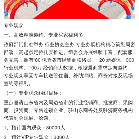
专业观众
一、高效精准邀约、专业买家福利多
政府部门批准举办 行业协会主办 专业办展机构精心策划周密
部署；高起点定位扎实推进。组委会办展经验丰富、配套服
务完善，拥有“80 优秀省市经销商联络员，120 新媒体、300
行业机构、100万 经销商大数据，根据展商需求定向邀约。
专业观众享受专车接送管住宿、补助津贴、商务对接及现场
签约等福利。
（一）专业观众组织目标：
重点邀请山东省内及周边省市的行业经销商、批发商、采购
商、投资商、零售连锁企业、驻山东商务处及驻济商务机构
代表到会观展、洽谈。
1、预计国内观众：80000人
2、预计VIP专业观众：3000人