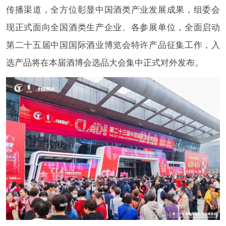
传播渠道，全方位彰显中国酒类产业发展成果，组委会
现正式面向全国酒类生产企业、各参展单位，全面启动
第二十五届中国国际酒业博览会特许产品征集工作，入
选产品将在本届酒博会选品大会集中正式对外发布。