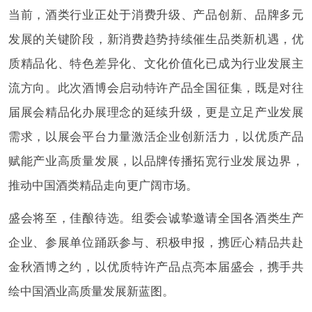
当前，酒类行业正处于消费升级、产品创新、品牌多元
发展的关键阶段，新消费趋势持续催生品类新机遇，优
质精品化、特色差异化、文化价值化已成为行业发展主
流方向。此次酒博会启动特许产品全国征集，既是对往
届展会精品化办展理念的延续升级，更是立足产业发展
需求，以展会平台力量激活企业创新活力，以优质产品
赋能产业高质量发展，以品牌传播拓宽行业发展边界，
推动中国酒类精品走向更广阔市场。
盛会将至，佳酿待选。组委会诚挚邀请全国各酒类生产
企业、参展单位踊跃参与、积极申报，携匠心精品共赴
金秋酒博之约，以优质特许产品点亮本届盛会，携手共
绘中国酒业高质量发展新蓝图。