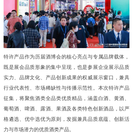
特许产品作为历届酒博会的核心亮点与专属品牌载体，
既是展会品质形象的集中呈现，也是参展企业展示品质
实力、品牌文化、产品创新成果的权威展示窗口，兼具
行业代表性、市场稀缺性与传播示范性。本次特许产品
征集，将聚焦酒类全品类优质精品，涵盖白酒、黄酒、
葡萄酒、啤酒、露酒、果酒及各类特色创新酒品，以严
格遴选、优中选优为原则，发掘兼具品质底蕴、创新活
力与市场潜力的优质酒类产品。