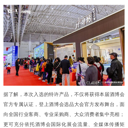
据了解，本次入选的特许产品，不仅将获得本届酒博会
官方专属认证，登上酒博会选品大会官方发布舞台，面
向全国行业客商、专业采购商、大众消费者集中亮相；
更可充分依托酒博会国际化展会流量、全媒体传播矩