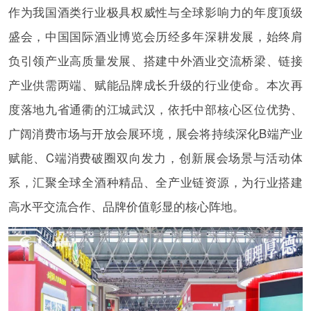
作为我国酒类行业极具权威性与全球影响力的年度顶级
盛会，中国国际酒业博览会历经多年深耕发展，始终肩
负引领产业高质量发展、搭建中外酒业交流桥梁、链接
产业供需两端、赋能品牌成长升级的行业使命。本次再
度落地九省通衢的江城武汉，依托中部核心区位优势、
广阔消费市场与开放会展环境，展会将持续深化B端产业
赋能、C端消费破圈双向发力，创新展会场景与活动体
系，汇聚全球全酒种精品、全产业链资源，为行业搭建
高水平交流合作、品牌价值彰显的核心阵地。