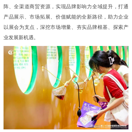
阵、全渠道商贸资源，实现品牌影响力全域提升，打通
产品展示、市场拓展、价值赋能的全新路径，助力企业
以展会为支点，深挖市场增量、夯实品牌根基、探索产
业发展新机遇。