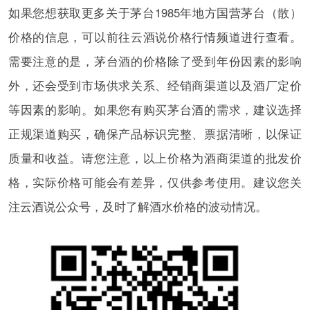
如果您想获取更多关于茅台1985年地方国营茅台（散）
价格的信息，可以前往云酒说价格行情频道进行查看。
需要注意的是，茅台酒的价格除了受到年份因素的影响
外，还会受到市场供求关系、经销商渠道以及酒厂定价
等因素的影响。如果您有购买茅台酒的需求，建议选择
正规渠道购买，确保产品标识完整、票据清晰，以保证
质量和收益。请您注意，以上价格为酒商渠道的批发价
格，实际价格可能会有差异，仅供参考使用。建议您关
注云酒说公众号，及时了解酒水价格的波动情况。