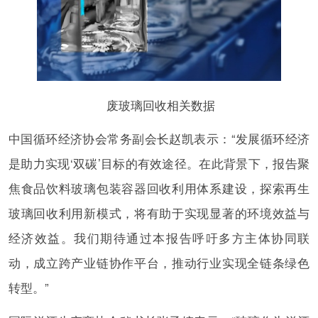
废玻璃回收相关数据
中国循环经济协会常务副会长赵凯表示：“发展循环经济
是助力实现‘双碳’目标的有效途径。在此背景下，报告聚
焦食品饮料玻璃包装容器回收利用体系建设，探索再生
玻璃回收利用新模式，将有助于实现显著的环境效益与
经济效益。我们期待通过本报告呼吁多方主体协同联
动，成立跨产业链协作平台，推动行业实现全链条绿色
转型。”