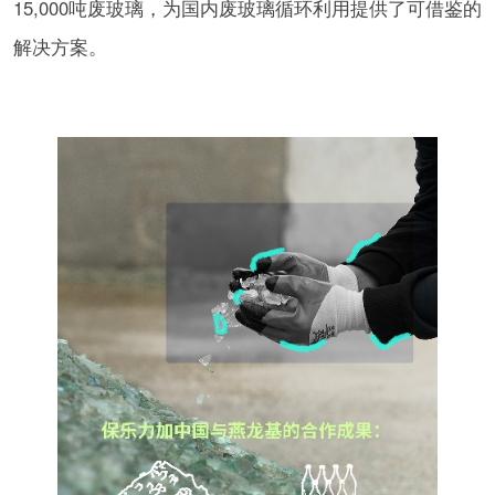
15,000吨废玻璃，为国内废玻璃循环利用提供了可借鉴的
解决方案。