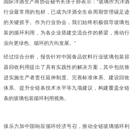
国际洋酒生产商协会秘书长张子婷表示：“玻璃作为洋酒
行业最常用的包材，已成为洋酒全生命周期管理碳足迹
的关键抓手。作为行业协会，我们始终积极倡导玻璃包
装的循环利用，为各企业搭建交流合作的桥梁，推动行
业向更绿色、循环的方向发展。”
经过综合分析，报告针对中国食品饮料行业玻璃包装容
器回收利用提出了具有实践性的解决方案，其中包括推
进实施生产者责任延伸制度、完善标准体系、建设回收
体系、提升全链条技术水平等九项建议，构建覆盖全链
条的玻璃包装循环利用视角。
保乐力加中国响应循环经济号召，推动全链玻璃循环利