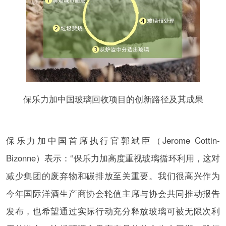
保乐力加中国玻璃回收项目的创新路径及其成果
保乐力加中国首席执行官郭斌臣（Jerome Cottin-
Bizonne）表示：“保乐力加高度重视玻璃循环利用，这对
减少集团的废弃物和碳排放至关重要。我们很高兴作为
今年国际洋酒生产商协会轮值主席与协会共同推动报告
发布，也希望通过实际行动充分释放玻璃可被无限次利