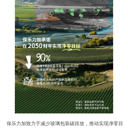
保乐力加致力于减少玻璃包装碳排放，推动实现净零目