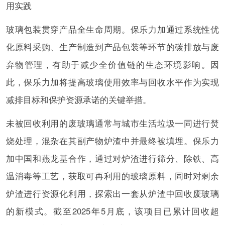
用实践
玻璃包装贯穿产品全生命周期。保乐力加通过系统性优
化原料采购、生产制造到产品包装等环节的碳排放与废
弃物管理，有助于减少全价值链的生态环境影响。因
此，保乐力加将提高玻璃使用效率与回收水平作为实现
减排目标和保护资源承诺的关键举措。
未被回收利用的废玻璃通常与城市生活垃圾一同进行焚
烧处理，混杂在其副产物炉渣中并最终被填埋。保乐力
加中国和燕龙基合作，通过对炉渣进行筛分、除铁、高
温消毒等工艺，获取可再利用的玻璃原料，同时对剩余
炉渣进行资源化利用，探索出一套从炉渣中回收废玻璃
的新模式。截至2025年5月底，该项目已累计回收超