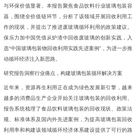
与环保价值显著。本报告聚焦食品饮料行业玻璃包装容
器，围绕全价值链环节，分析了该领域开展回收利用工
作的现状，并提出了推进废玻璃循环利用的政策建议。
保乐力加中国凭借从炉渣中回收废玻璃的创新实践，入
选“中国玻璃包装物回收利用实践先进案例”，为进一步推
动循环经济注入新思路。
研究报告洞察行业痛点，构建玻璃包装循环解决方案
近年来，资源再生利用正在成为绿色发展新引擎，越来
越多的消费品生产企业开始关注玻璃包装的回收利用。
报告系统梳理了食品饮料玻璃包装的回收现状、政策法
规、标准体系及国内外先进案例，为提高玻璃包装回收
利用率和构建该领域循环经济体系建设提供了可行的路