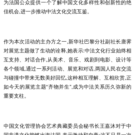
为法国公众提供一个了解中国文化多样性和创新性的绝
佳机会,进一步推动中法文化交流互鉴。
作为本次活动的主办方之一,新华社巴黎分社副社长唐霁
对展览主题做了生动的诠释,她表示:中法文化行业始终相
互支持、对话合作,从美术、音乐、戏剧到电影、设计等
各个领域,通过一系列活动、展览和对话,两国人民在交流
与碰撞中带来无数美好回忆,这种相互理解、互相欣赏,正
如今天的展览主题“齐物并生”,成为中法关系历久弥新的
重要支柱。
中国文化管理协会艺术典藏委员会秘书长王嘉沐对于中