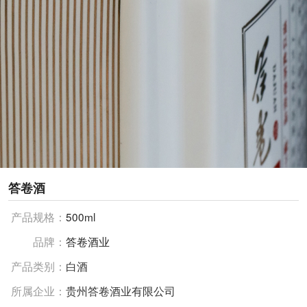
答卷酒
产品规格：
500ml
品牌：
答卷酒业
产品类别：
白酒
所属企业：
贵州答卷酒业有限公司