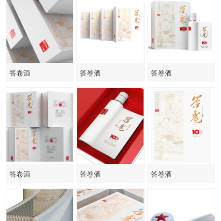
答卷酒
答卷酒
答卷酒
答卷酒
答卷酒
答卷酒