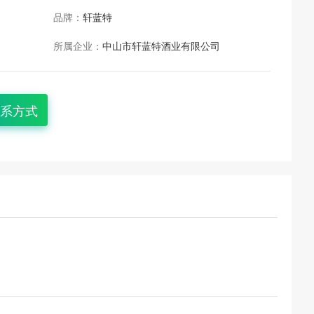
品牌：
轩蓝特
所属企业：
中山市轩蓝特酒业有限公司
系方式