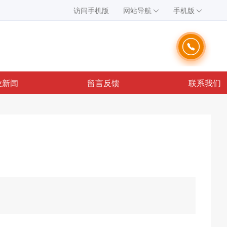
访问手机版
网站导航
手机版
业新闻
留言反馈
联系我们