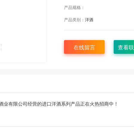
产品规格：
产品类别：
洋酒
在线留言
查看联
酒业有限公司经营的进口洋酒系列产品正在火热招商中！