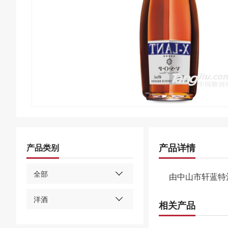
产品详情
产品类别
全部
由中山市轩蓝特
洋酒
相关产品