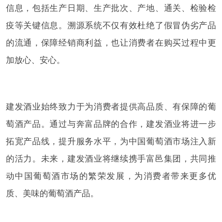
信息，包括生产日期、生产批次、产地、通关、检验检
疫等关键信息。溯源系统不仅有效杜绝了假冒伪劣产品
的流通，保障经销商利益，也让消费者在购买过程中更
加放心、安心。
建发酒业始终致力于为消费者提供高品质、有保障的葡
萄酒产品。通过与奔富品牌的合作，建发酒业将进一步
拓宽产品线，提升服务水平，为中国葡萄酒市场注入新
的活力。未来，建发酒业将继续携手富邑集团，共同推
动中国葡萄酒市场的繁荣发展，为消费者带来更多优
质、美味的葡萄酒产品。