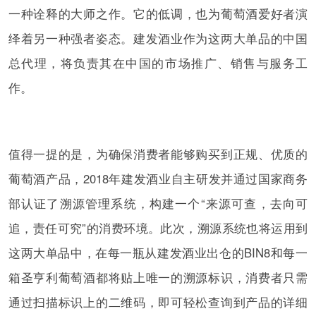
一种诠释的大师之作。它的低调，也为葡萄酒爱好者演
绎着另一种强者姿态。建发酒业作为这两大单品的中国
总代理，将负责其在中国的市场推广、销售与服务工
作。
值得一提的是，为确保消费者能够购买到正规、优质的
葡萄酒产品，2018年建发酒业自主研发并通过国家商务
部认证了溯源管理系统，构建一个“来源可查，去向可
追，责任可究”的消费环境。此次，溯源系统也将运用到
这两大单品中，在每一瓶从建发酒业出仓的BIN8和每一
箱圣亨利葡萄酒都将贴上唯一的溯源标识，消费者只需
通过扫描标识上的二维码，即可轻松查询到产品的详细